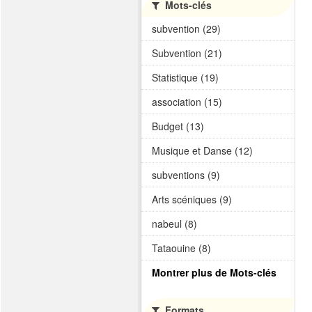
Mots-clés
subvention (29)
Subvention (21)
Statistique (19)
association (15)
Budget (13)
Musique et Danse (12)
subventions (9)
Arts scéniques (9)
nabeul (8)
Tataouine (8)
Montrer plus de Mots-clés
Formats