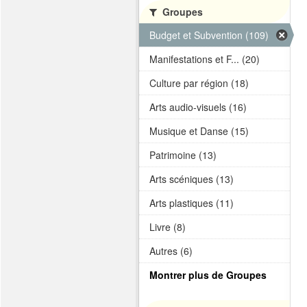
Groupes
Budget et Subvention (109)
Manifestations et F... (20)
Culture par région (18)
Arts audio-visuels (16)
Musique et Danse (15)
Patrimoine (13)
Arts scéniques (13)
Arts plastiques (11)
Livre (8)
Autres (6)
Montrer plus de Groupes