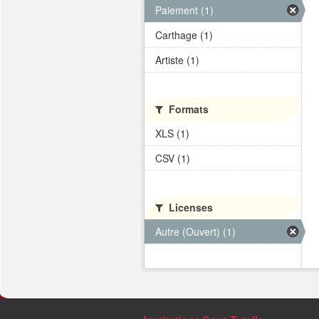
Paiement (1)
Carthage (1)
Artiste (1)
Formats
XLS (1)
CSV (1)
Licenses
Autre (Ouvert) (1)