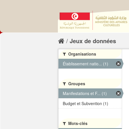
Jeux de données
Organisations
Établissement natio... (1)
Groupes
Manifestations et F... (1)
Budget et Subvention (1)
Mots-clés