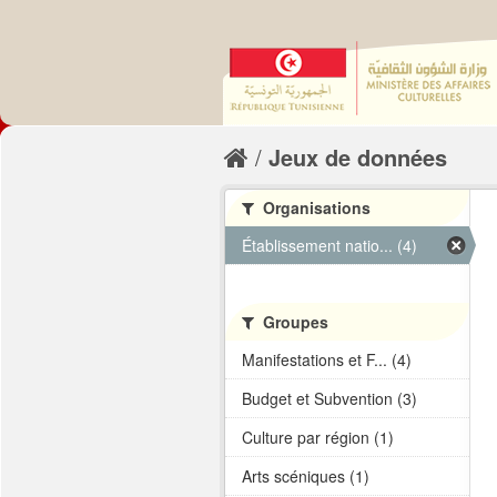
Jeux de données
Organisations
Établissement natio... (4)
Groupes
Manifestations et F... (4)
Budget et Subvention (3)
Culture par région (1)
Arts scéniques (1)