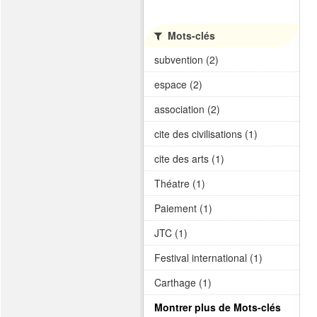
Mots-clés
subvention (2)
espace (2)
association (2)
cite des civilisations (1)
cite des arts (1)
Théatre (1)
Paiement (1)
JTC (1)
Festival international (1)
Carthage (1)
Montrer plus de Mots-clés