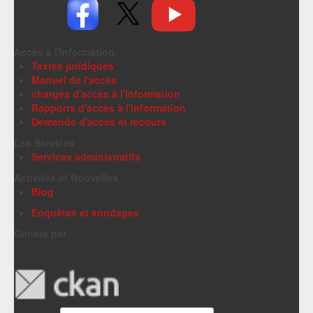
Accès à l'information
Textes juridiques
Manuel de l'accès
chargés d'accès à l'information
Rapports d'accès à l'information
Demande d'accès et recours
Les Services
Services administratifs
Activités et Nouvelles
Blog
Enquêtes et sondages
Généré par