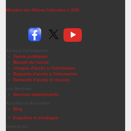
Ministère des Affaires Culturelles ©
2026
Accès à l'information
Textes juridiques
Manuel de l'accès
chargés d'accès à l'information
Rapports d'accès à l'information
Demande d'accès et recours
Les Services
Services administratifs
Activités et Nouvelles
Blog
Enquêtes et sondages
Généré par