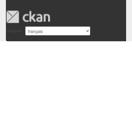
Langue