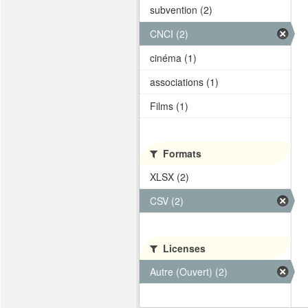
subvention (2)
CNCI (2)
cinéma (1)
associations (1)
Films (1)
Formats
XLSX (2)
CSV (2)
Licenses
Autre (Ouvert) (2)