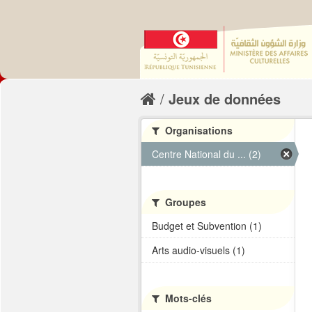
Jeux de données
Organisations
Centre National du ... (2)
Groupes
Budget et Subvention (1)
Arts audio-visuels (1)
Mots-clés