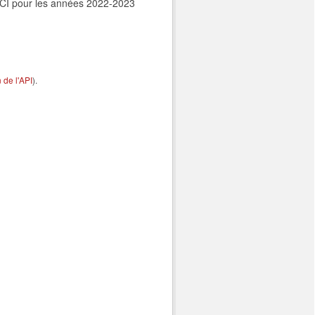
CNCI pour les années 2022-2023
de l'API
).