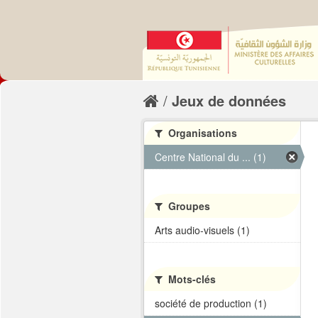
Jeux de données
Organisations
Centre National du ... (1)
Groupes
Arts audio-visuels (1)
Mots-clés
société de production (1)