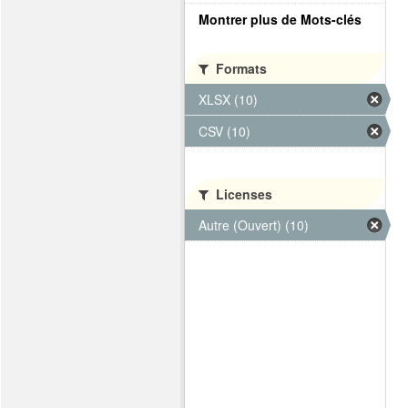
Montrer plus de Mots-clés
Formats
XLSX (10)
CSV (10)
Licenses
Autre (Ouvert) (10)