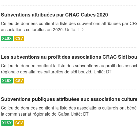
Subventions attribuées par CRAC Gabes 2020
Ce jeu de données contient la liste des subventions attribuées par C
associations culturelles en 2020. Unité: TD
XLSX
CSV
Les subventions au profit des associations CRAC Sidi bou
Ce jeu de donnée contient la liste des subventions au profit des associ
régionale des affaires culturelles de sidi bouzid. Unité: DT
XLSX
CSV
Subventions publiques attribuées aux associations culture
Ce jeu de données contient la liste des associations culturels ont bén
la commissariat régionale de Gafsa Unité: DT
XLSX
CSV