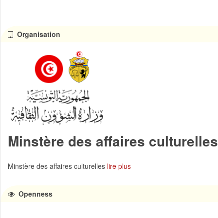
Organisation
Minstère des affaires culturelles
Minstère des affaires culturelles
lire plus
Openness