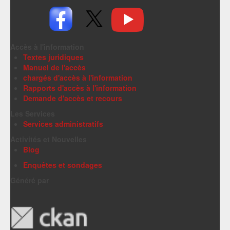
Accès à l'information
Textes juridiques
Manuel de l'accès
chargés d'accès à l'information
Rapports d'accès à l'information
Demande d'accès et recours
Les Services
Services administratifs
Activités et Nouvelles
Blog
Enquêtes et sondages
Généré par