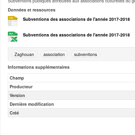
Subventions publiques attribuées aux associations culturelles du
Données et ressources
Subventions des associations de l'année 2017-2018
Subventions des associations de l'année 2017-2018
Zaghouan
association
subventions
Informations supplémentaires
Champ
Producteur
Version
Dernière modification
Créé