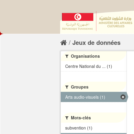
Jeux de données
Organisations
Centre National du ... (1)
Groupes
Arts audio-visuels (1)
Mots-clés
subvention (1)