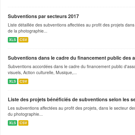
Subventions par secteurs 2017
Liste détaillée des subventions affectées au profit des projets dans
de la photographie...
XLS
CSV
Subventions dans le cadre du financement public des a
Subventions accordées dans le cadre du financement public d'asso
visuels, Action culturelle, Musique,...
XLS
CSV
Liste des projets bénéficiés de subventions selon les sec
Les subventions affectées au profit des projets, dans le secteur des 
du photographie...
XLS
CSV