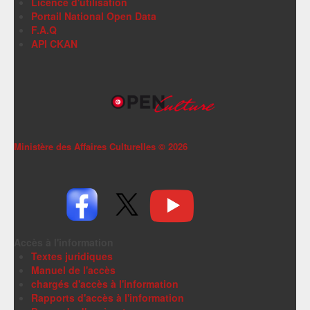
Licence d'utilisation
Portail National Open Data
F.A.Q
API CKAN
Ministère des Affaires Culturelles ©
2026
Accès à l'information
Textes juridiques
Manuel de l'accès
chargés d'accès à l'information
Rapports d'accès à l'information