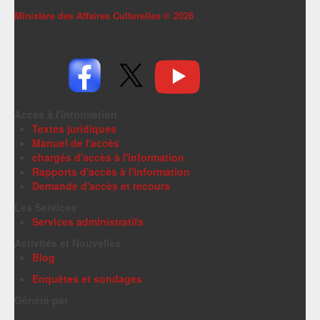
Ministère des Affaires Culturelles ©
2026
Accès à l'information
Textes juridiques
Manuel de l'accès
chargés d'accès à l'information
Rapports d'accès à l'information
Demande d'accès et recours
Les Services
Services administratifs
Activités et Nouvelles
Blog
Enquêtes et sondages
Généré par