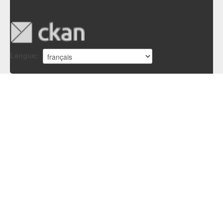
Langue