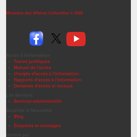
Ministère des Affaires Culturelles ©
2026
Accès à l'information
Textes juridiques
Manuel de l'accès
chargés d'accès à l'information
Rapports d'accès à l'information
Demande d'accès et recours
Les Services
Services administratifs
Activités et Nouvelles
Blog
Enquêtes et sondages
Généré par