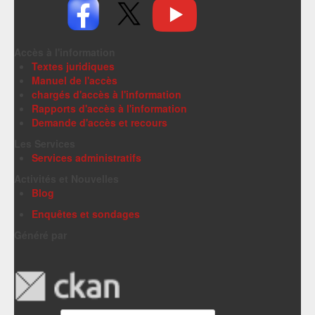
Accès à l'information
Textes juridiques
Manuel de l'accès
chargés d'accès à l'information
Rapports d'accès à l'information
Demande d'accès et recours
Les Services
Services administratifs
Activités et Nouvelles
Blog
Enquêtes et sondages
Généré par