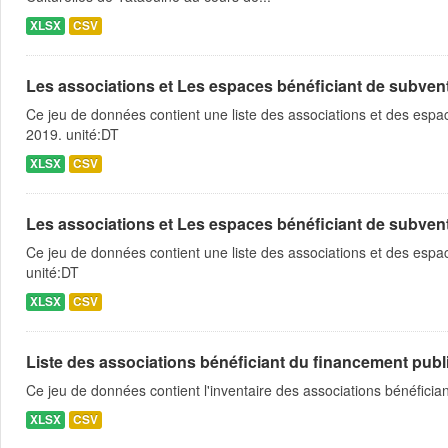
XLSX
CSV
Les associations et Les espaces bénéficiant de subventio
Ce jeu de données contient une liste des associations et des espace
2019. unité:DT
XLSX
CSV
Les associations et Les espaces bénéficiant de subventio
Ce jeu de données contient une liste des associations et des espac
unité:DT
XLSX
CSV
Liste des associations bénéficiant du financement publ
Ce jeu de données contient l'inventaire des associations bénéfici
XLSX
CSV