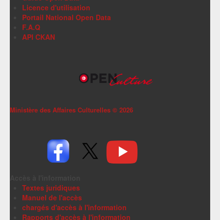
Licence d'utilisation
Portail National Open Data
F.A.Q
API CKAN
Ministère des Affaires Culturelles ©
2026
Accès à l'information
Textes juridiques
Manuel de l'accès
chargés d'accès à l'information
Rapports d'accès à l'information