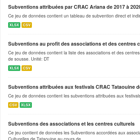
Subventions attribuées par CRAC Ariana de 2017 à 202
Ce jeu de données contient un tableau de subvention direct et indi
XLSX
CSV
Subventions au profit des associations et des centres c
Ce jeu de données contient la liste des associations et des centres
de sousse. Unité: DT
XLSX
CSV
Subventions attribuées aux festivals CRAC Tataouine d
Ce jeu de données contient les subventions attribuées aux festiva
CSV
XLSX
Subventions des associations et les centres culturels
Ce jeu contient de données les Subventions accordées aux associat
Culturelles de Tataouine au cours de...