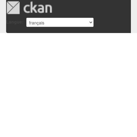
Langue