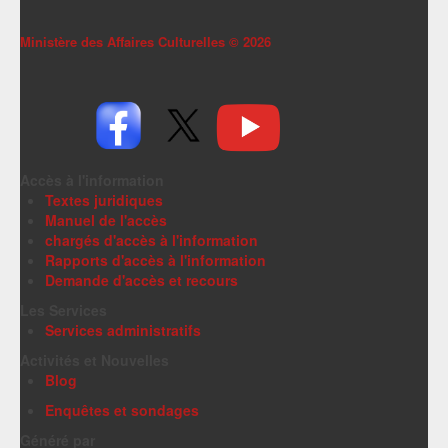
Ministère des Affaires Culturelles ©
2026
Accès à l'information
Textes juridiques
Manuel de l'accès
chargés d'accès à l'information
Rapports d'accès à l'information
Demande d'accès et recours
Les Services
Services administratifs
Activités et Nouvelles
Blog
Enquêtes et sondages
Généré par