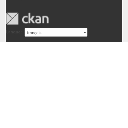
Langue