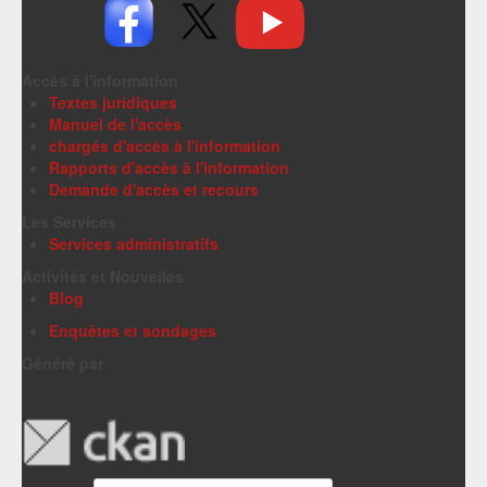
Accès à l'information
Textes juridiques
Manuel de l'accès
chargés d'accès à l'information
Rapports d'accès à l'information
Demande d'accès et recours
Les Services
Services administratifs
Activités et Nouvelles
Blog
Enquêtes et sondages
Généré par