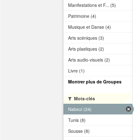
Manifestations et F... (5)
Patrimoine (4)
Musique et Danse (4)
Arts scéniques (3)
Arts plastiques (2)
Arts audio-visuels (2)
Livre (1)
Montrer plus de Groupes
Mots-clés
Nabeul (24)
Tunis (8)
Sousse (8)