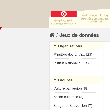
Jeux de données
Organisations
Minstère des affair... (23)
Institut National d... (1)
Groupes
Culture par région (8)
Action culturelle (8)
Budget et Subvention (7)