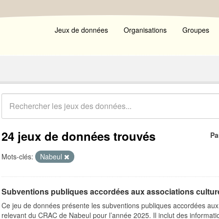
Jeux de données
Organisations
Groupes
24 jeux de données trouvés
Pa
Mots-clés:
Nabeul
Subventions publiques accordées aux associations cultu
Ce jeu de données présente les subventions publiques accordées aux a
relevant du CRAC de Nabeul pour l’année 2025. Il inclut des informatio