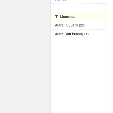
Licenses
Autre (Ouvert) (23)
Autre (Attribution) (1)