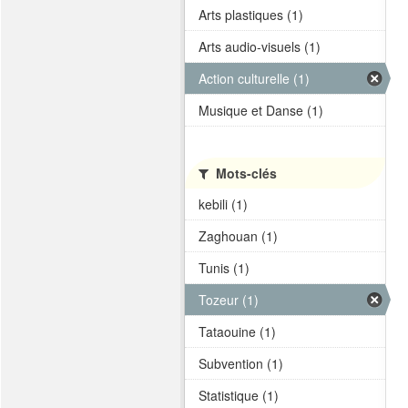
Arts plastiques (1)
Arts audio-visuels (1)
Action culturelle (1)
Musique et Danse (1)
Mots-clés
kebili (1)
Zaghouan (1)
Tunis (1)
Tozeur (1)
Tataouine (1)
Subvention (1)
Statistique (1)