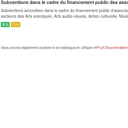
Subventions dans le cadre du financement public des ass
Subventions accordées dans le cadre du financement public d'associa
secteurs des Arts scéniques, Arts audio-visuels, Action culturelle, Musi
XLS
CSV
Vous pouvez également accéder à ce catalogue en utilisant
API
(cf
Documentation 