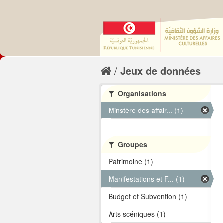
Jeux de données
Organisations
Minstère des affair... (1)
Groupes
Patrimoine (1)
Manifestations et F... (1)
Budget et Subvention (1)
Arts scéniques (1)