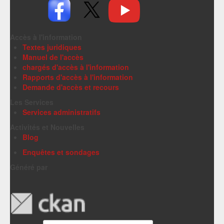
Accès à l'information
Textes juridiques
Manuel de l'accès
chargés d'accès à l'information
Rapports d'accès à l'information
Demande d'accès et recours
Les Services
Services administratifs
Activités et Nouvelles
Blog
Enquêtes et sondages
Généré par