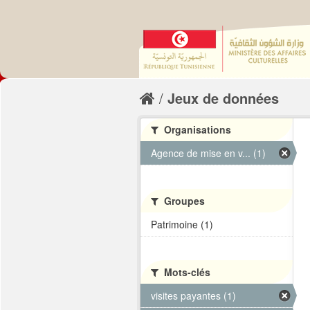
Jeux de données
Organisations
Agence de mise en v... (1)
Groupes
Patrimoine (1)
Mots-clés
visites payantes (1)