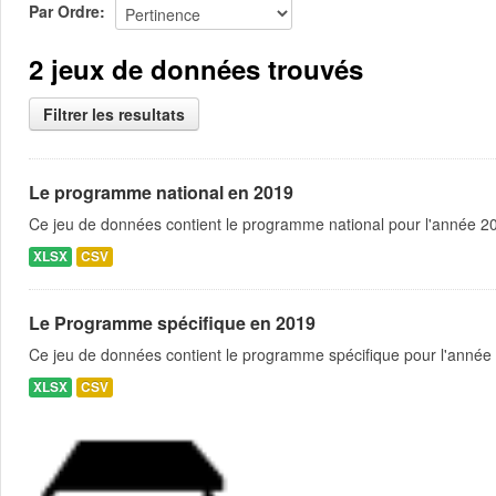
Par Ordre
2 jeux de données trouvés
Filtrer les resultats
Le programme national en 2019
Ce jeu de données contient le programme national pour l'année 201
XLSX
CSV
Le Programme spécifique en 2019
Ce jeu de données contient le programme spécifique pour l'année 
XLSX
CSV