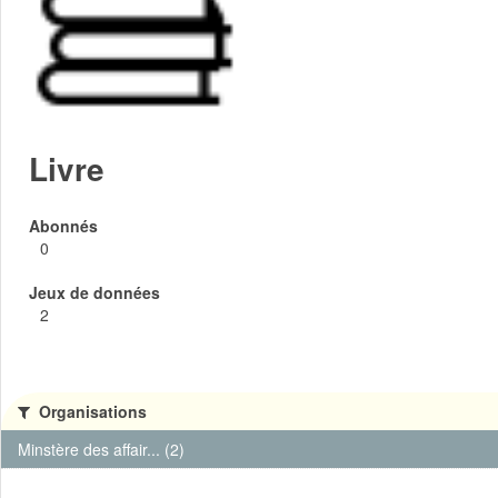
Livre
Abonnés
0
Jeux de données
2
Organisations
Minstère des affair... (2)