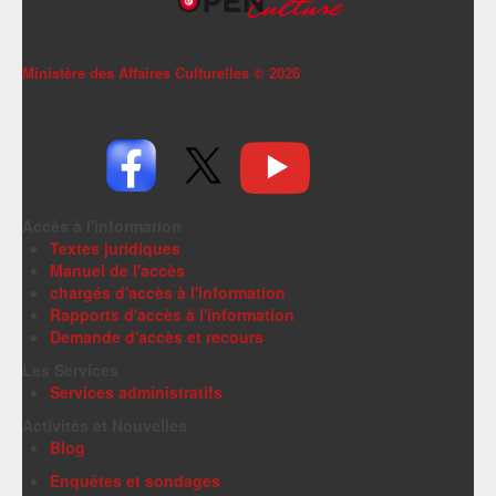
Ministère des Affaires Culturelles ©
2026
Accès à l'information
Textes juridiques
Manuel de l'accès
chargés d'accès à l'information
Rapports d'accès à l'information
Demande d'accès et recours
Les Services
Services administratifs
Activités et Nouvelles
Blog
Enquêtes et sondages