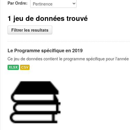
Par Ordre
1 jeu de données trouvé
Filtrer les resultats
Le Programme spécifique en 2019
Ce jeu de données contient le programme spécifique pour l'année 
XLSX
CSV