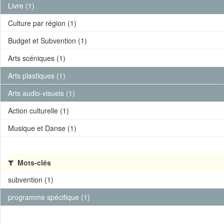
Livre (1)
Culture par région (1)
Budget et Subvention (1)
Arts scéniques (1)
Arts plastiques (1)
Arts audio-visuels (1)
Action culturelle (1)
Musique et Danse (1)
Mots-clés
subvention (1)
programme spécifique (1)