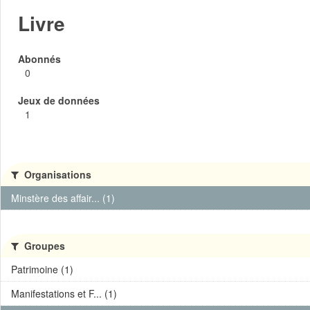
Livre
Abonnés
0
Jeux de données
1
Organisations
Minstère des affair... (1)
Groupes
Patrimoine (1)
Manifestations et F... (1)