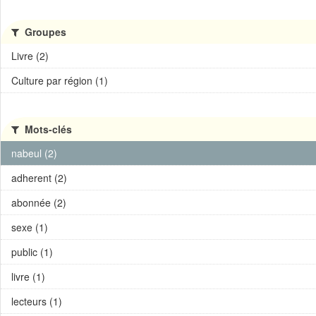
Groupes
Livre (2)
Culture par région (1)
Mots-clés
nabeul (2)
adherent (2)
abonnée (2)
sexe (1)
public (1)
livre (1)
lecteurs (1)