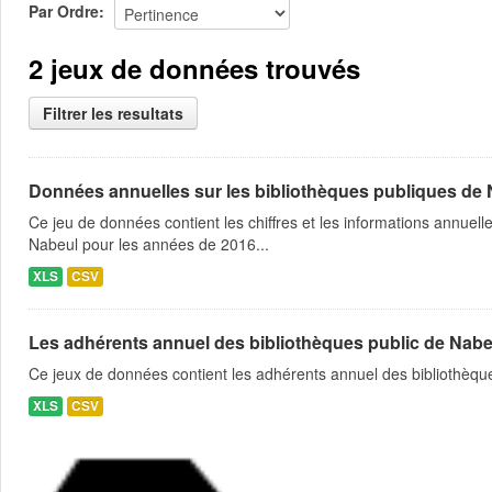
Par Ordre
2 jeux de données trouvés
Filtrer les resultats
Données annuelles sur les bibliothèques publiques de 
Ce jeu de données contient les chiffres et les informations annuell
Nabeul pour les années de 2016...
XLS
CSV
Les adhérents annuel des bibliothèques public de Nabe
Ce jeux de données contient les adhérents annuel des bibliothèque
XLS
CSV