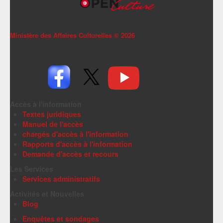
Ministère des Affaires Culturelles ©
2026
Accès à l'information
Textes juridiques
Manuel de l'accès
chargés d'accès à l'information
Rapports d'accès à l'information
Demande d'accès et recours
Les Services
Services administratifs
Activités et Nouvelles
Blog
Enquêtes et sondages