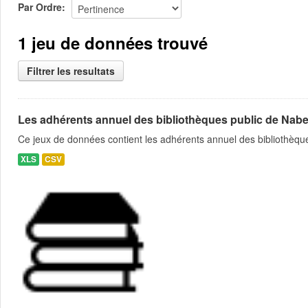
Par Ordre
1 jeu de données trouvé
Filtrer les resultats
Les adhérents annuel des bibliothèques public de Nabe
Ce jeux de données contient les adhérents annuel des bibliothèque
XLS
CSV