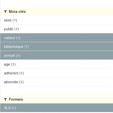
Mots-clés
sexe (1)
public (1)
nabeul (1)
bibliothéque (1)
annuel (1)
age (1)
adherent (1)
abonnée (1)
Formats
XLS (1)