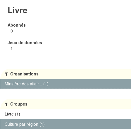
Livre
Abonnés
0
Jeux de données
1
Organisations
Minstère des affair... (1)
Groupes
Livre (1)
Culture par région (1)