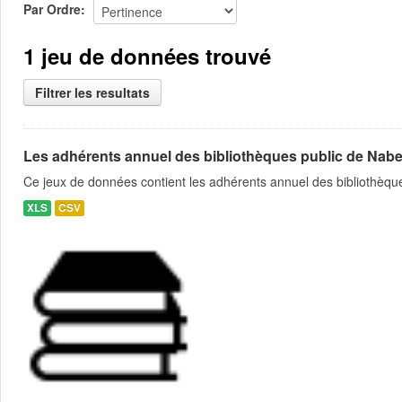
Par Ordre
1 jeu de données trouvé
Filtrer les resultats
Les adhérents annuel des bibliothèques public de Nabe
Ce jeux de données contient les adhérents annuel des bibliothèque
XLS
CSV