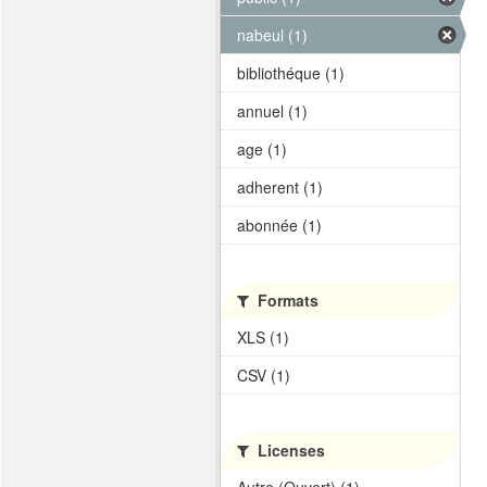
nabeul (1)
bibliothéque (1)
annuel (1)
age (1)
adherent (1)
abonnée (1)
Formats
XLS (1)
CSV (1)
Licenses