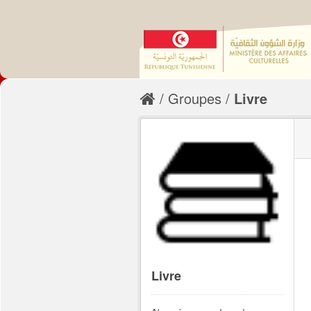
Groupes
Livre
Livre