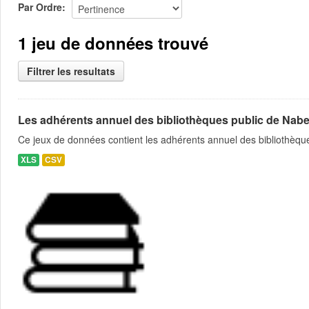
Par Ordre
1 jeu de données trouvé
Filtrer les resultats
Les adhérents annuel des bibliothèques public de Nabe
Ce jeux de données contient les adhérents annuel des bibliothèque
XLS
CSV