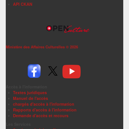
API CKAN
Ministère des Affaires Culturelles ©
2026
Accès à l'information
Textes juridiques
Manuel de l'accès
chargés d'accès à l'information
Rapports d'accès à l'information
Demande d'accès et recours
Les Services