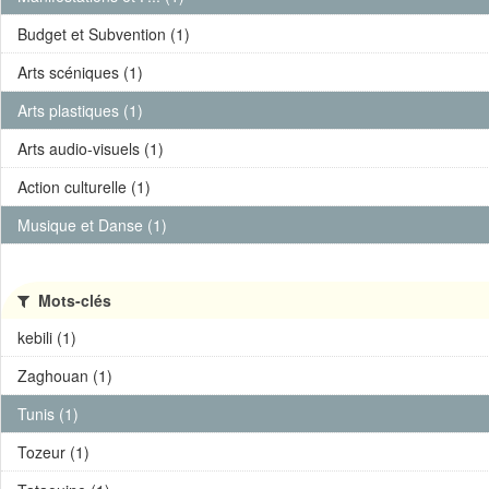
Budget et Subvention (1)
Arts scéniques (1)
Arts plastiques (1)
Arts audio-visuels (1)
Action culturelle (1)
Musique et Danse (1)
Mots-clés
kebili (1)
Zaghouan (1)
Tunis (1)
Tozeur (1)