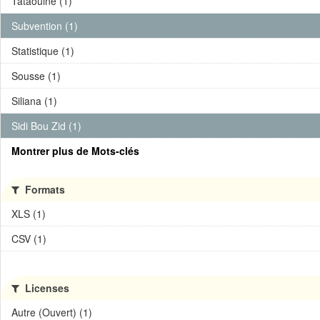
Tataouine (1)
Subvention (1)
Statistique (1)
Sousse (1)
Siliana (1)
Sidi Bou Zid (1)
Montrer plus de Mots-clés
Formats
XLS (1)
CSV (1)
Licenses
Autre (Ouvert) (1)