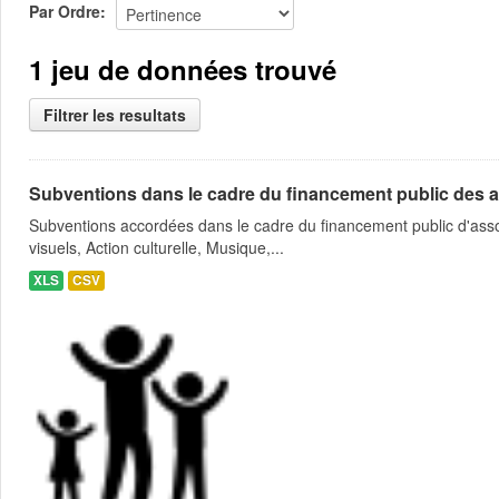
Par Ordre
1 jeu de données trouvé
Filtrer les resultats
Subventions dans le cadre du financement public des a
Subventions accordées dans le cadre du financement public d'asso
visuels, Action culturelle, Musique,...
XLS
CSV