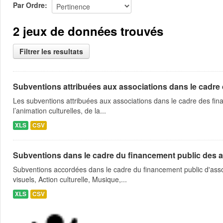
Par Ordre
2 jeux de données trouvés
Filtrer les resultats
Subventions attribuées aux associations dans le cadre
Les subventions attribuées aux associations dans le cadre des fina
l’animation culturelles, de la...
XLS
CSV
Subventions dans le cadre du financement public des a
Subventions accordées dans le cadre du financement public d'asso
visuels, Action culturelle, Musique,...
XLS
CSV