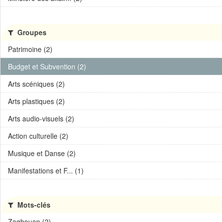
Groupes
Patrimoine (2)
Budget et Subvention (2)
Arts scéniques (2)
Arts plastiques (2)
Arts audio-visuels (2)
Action culturelle (2)
Musique et Danse (2)
Manifestations et F... (1)
Mots-clés
Zaghouan (2)