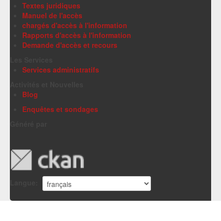
Textes juridiques
Manuel de l'accès
chargés d'accès à l'information
Rapports d'accès à l'information
Demande d'accès et recours
Les Services
Services administratifs
Activités et Nouvelles
Blog
Enquêtes et sondages
Généré par
Langue