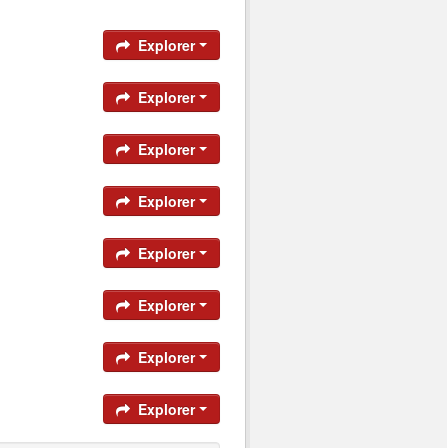
Explorer
Explorer
Explorer
Explorer
Explorer
Explorer
Explorer
Explorer