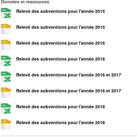
Données et ressources
Relevé des subventions pour l'année 2015
Relevé des subventions pour l'année 2015
Relevé des subventions pour l'année 2016
Relevé des subventions pour l'année 2016
Relevé des subventions pour l'année 2016 et 2017
Relevé des subventions pour l'année 2016 et 2017
Relevé des subventions pour l'année 2018
Relevé des subventions pour l'année 2018