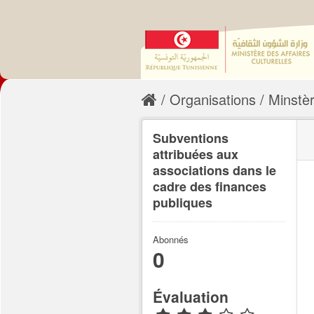
Organisations
Minstèr
Subventions
attribuées aux
associations dans le
cadre des finances
publiques
Abonnés
0
Évaluation