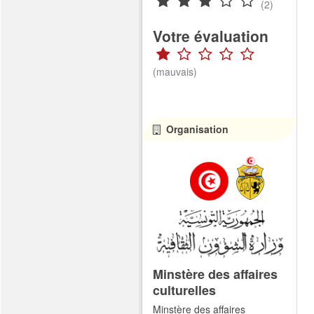
(2)
Votre évaluation
(mauvais)
Organisation
Minstère des affaires
culturelles
Minstère des affaires