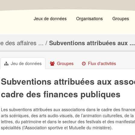
Jeux de données
Organisations
Groupes
e des affaires ...
Subventions attribuées aux ...
Jeu de données
Groupes
Flux d'activités
Subventions attribuées aux asso
cadre des finances publiques
Les subventions attribuées aux associations dans le cadre des finance
arts scéniques, des arts audio-visuels, de l’animation culturelles, de l
lettres, du patrimoine et dans le secteur des festivals et des manifesta
spécialités (l’Association sportive et Mutuelle du ministère).