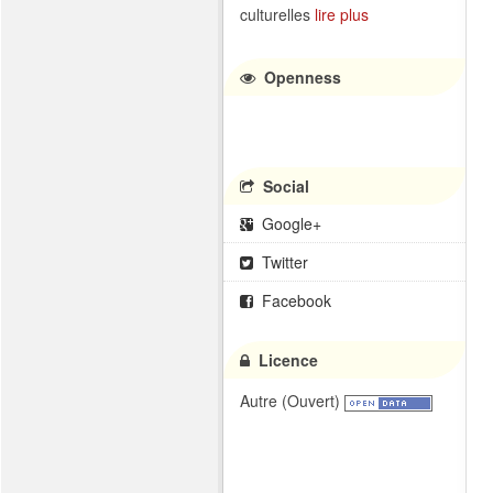
culturelles
lire plus
Openness
Social
Google+
Twitter
Facebook
Licence
Autre (Ouvert)