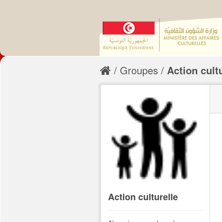
Groupes
Action cult
Action culturelle