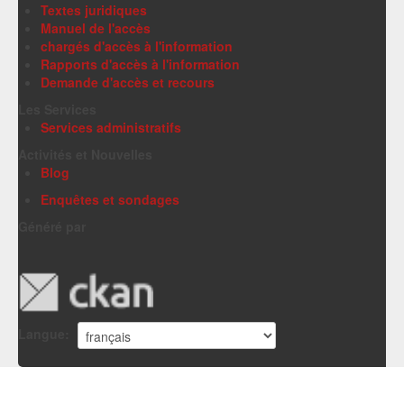
Textes juridiques
Manuel de l'accès
chargés d'accès à l'information
Rapports d'accès à l'information
Demande d'accès et recours
Les Services
Services administratifs
Activités et Nouvelles
Blog
Enquêtes et sondages
Généré par
Langue