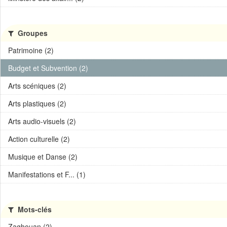
Groupes
Patrimoine (2)
Budget et Subvention (2)
Arts scéniques (2)
Arts plastiques (2)
Arts audio-visuels (2)
Action culturelle (2)
Musique et Danse (2)
Manifestations et F... (1)
Mots-clés
Zaghouan (2)