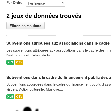
Par Ordre
2 jeux de données trouvés
Filtrer les resultats
Subventions attribuées aux associations dans le cadre
Les subventions attribuées aux associations dans le cadre des fina
l’animation culturelles, de la...
XLS
CSV
Subventions dans le cadre du financement public des a
Subventions accordées dans le cadre du financement public d'asso
visuels, Action culturelle, Musique,...
XLS
CSV