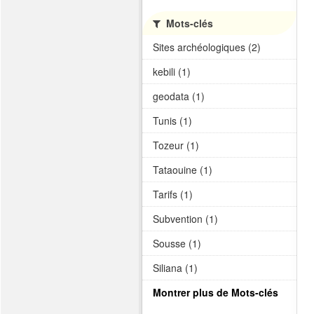
Mots-clés
Sites archéologiques (2)
kebili (1)
geodata (1)
Tunis (1)
Tozeur (1)
Tataouine (1)
Tarifs (1)
Subvention (1)
Sousse (1)
Siliana (1)
Montrer plus de Mots-clés