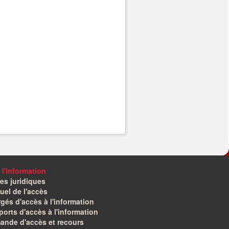
 l'information
es juridiques
el de l'accès
gés d'accès à l'information
orts d'accès à l'information
ande d'accès et recours