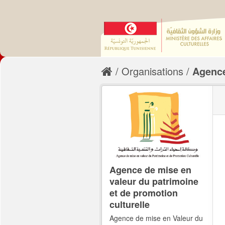
Organisations
Agence
Agence de mise en
valeur du patrimoine
et de promotion
culturelle
Agence de mise en Valeur du