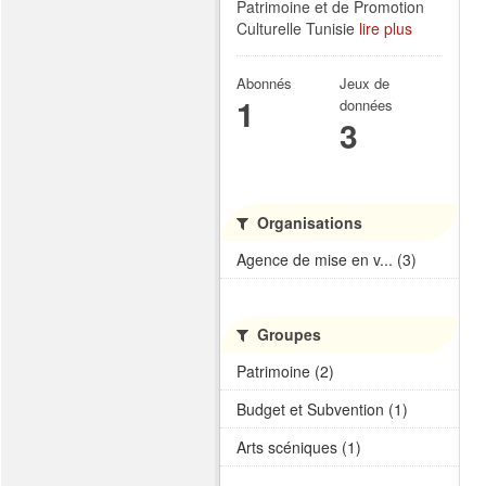
Patrimoine et de Promotion
Culturelle Tunisie
lire plus
Abonnés
Jeux de
1
données
3
Organisations
Agence de mise en v... (3)
Groupes
Patrimoine (2)
Budget et Subvention (1)
Arts scéniques (1)