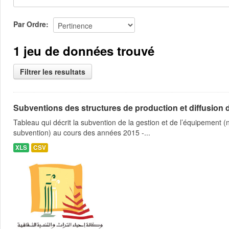
Par Ordre
1 jeu de données trouvé
Filtrer les resultats
Subventions des structures de production et diffusion d
Tableau qui décrit la subvention de la gestion et de l’équipement
subvention) au cours des années 2015 -...
XLS
CSV