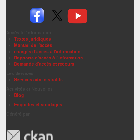
Accès à l'information
Textes juridiques
Manuel de l'accès
chargés d'accès à l'information
Rapports d'accès à l'information
Demande d'accès et recours
Les Services
Services administratifs
Activités et Nouvelles
Blog
Enquêtes et sondages
Généré par