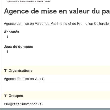
Agence de mise en valeur du pat
Agence de mise en Valeur du Patrimoine et de Promotion Culturelle
Abonnés
1
Jeux de données
1
Organisations
Agence de mise en v... (1)
Groupes
Budget et Subvention (1)