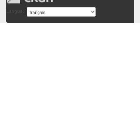
Langue