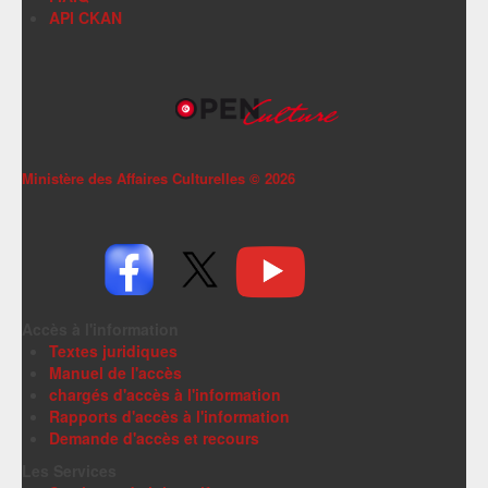
API CKAN
Ministère des Affaires Culturelles ©
2026
Accès à l'information
Textes juridiques
Manuel de l'accès
chargés d'accès à l'information
Rapports d'accès à l'information
Demande d'accès et recours
Les Services