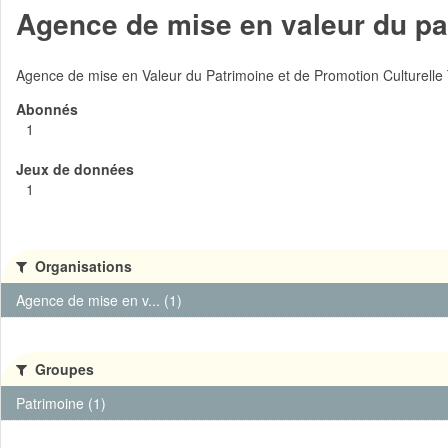
Agence de mise en valeur du pat
Agence de mise en Valeur du Patrimoine et de Promotion Culturelle
Abonnés
1
Jeux de données
1
Organisations
Agence de mise en v... (1)
Groupes
Patrimoine (1)