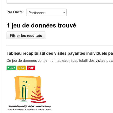
Par Ordre
1 jeu de données trouvé
Filtrer les resultats
Tableau recapitulatif des visites payantes individuels pa
Ce jeu de données contient un tableau récapitulatif des visites pa
XLSX
CSV
PDF