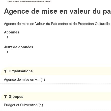
Agence de mise en valeur du pat
Agence de mise en Valeur du Patrimoine et de Promotion Culturelle
Abonnés
1
Jeux de données
1
Organisations
Agence de mise en v... (1)
Groupes
Budget et Subvention (1)