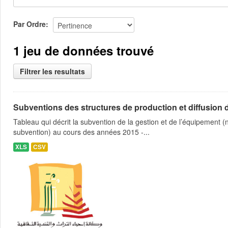
Par Ordre
1 jeu de données trouvé
Filtrer les resultats
Subventions des structures de production et diffusion d
Tableau qui décrit la subvention de la gestion et de l’équipement
subvention) au cours des années 2015 -...
XLS
CSV