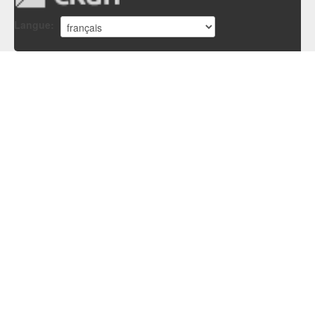
Langue