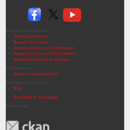
Accès à l'information
Textes juridiques
Manuel de l'accès
chargés d'accès à l'information
Rapports d'accès à l'information
Demande d'accès et recours
Les Services
Services administratifs
Activités et Nouvelles
Blog
Enquêtes et sondages
Généré par