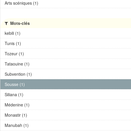
Arts scéniques (1)
Mots-clés
kebili (1)
Tunis (1)
Tozeur (1)
Tataouine (1)
Subvention (1)
Sousse (1)
Siliana (1)
Médenine (1)
Monastir (1)
Manubah (1)