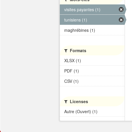
visites payantes (1)
tunisiens (1)
maghrébines (1)
Formats
XLSX (1)
PDF (1)
CSV (1)
Licenses
Autre (Ouvert) (1)