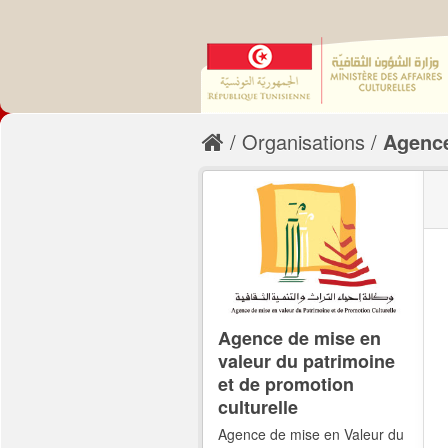
Organisations
Agence
Agence de mise en
valeur du patrimoine
et de promotion
culturelle
Agence de mise en Valeur du