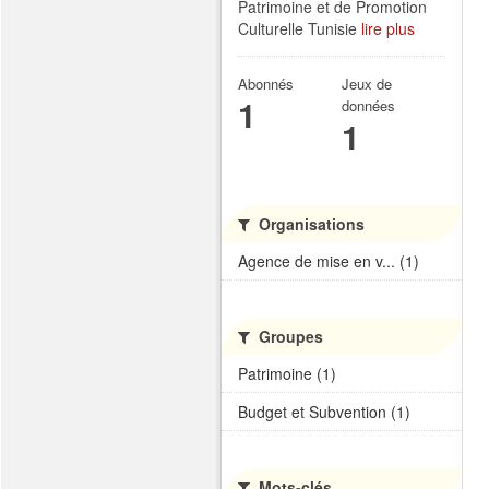
Patrimoine et de Promotion
Culturelle Tunisie
lire plus
Abonnés
Jeux de
1
données
1
Organisations
Agence de mise en v... (1)
Groupes
Patrimoine (1)
Budget et Subvention (1)
Mots-clés