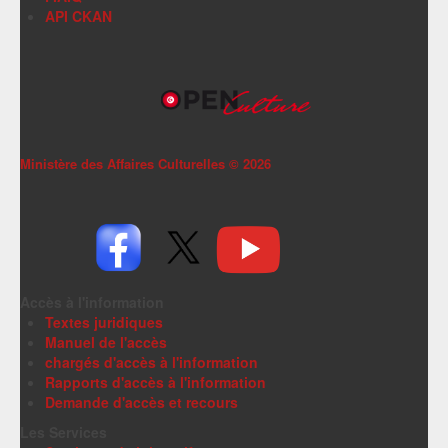
API CKAN
Ministère des Affaires Culturelles ©
2026
Accès à l'information
Textes juridiques
Manuel de l'accès
chargés d'accès à l'information
Rapports d'accès à l'information
Demande d'accès et recours
Les Services