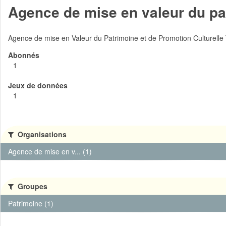
Agence de mise en valeur du pat
Agence de mise en Valeur du Patrimoine et de Promotion Culturelle
Abonnés
1
Jeux de données
1
Organisations
Agence de mise en v... (1)
Groupes
Patrimoine (1)