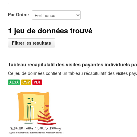
Par Ordre
1 jeu de données trouvé
Filtrer les resultats
Tableau recapitulatif des visites payantes individuels pa
Ce jeu de données contient un tableau récapitulatif des visites pa
XLSX
CSV
PDF