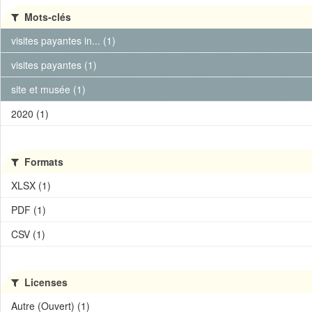
Mots-clés
visites payantes in... (1)
visites payantes (1)
site et musée (1)
2020 (1)
Formats
XLSX (1)
PDF (1)
CSV (1)
Licenses
Autre (Ouvert) (1)