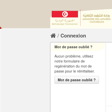
Connexion
Mot de passe oublié ?
Aucun problème, utilisez
notre formulaire de
regénération du mot de
passe pour le réinitialiser.
Mot de passe oublié ?