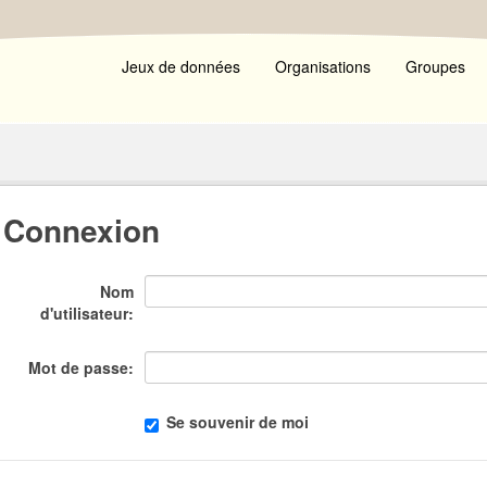
Jeux de données
Organisations
Groupes
Connexion
Nom
d'utilisateur
Mot de passe
Se souvenir de moi