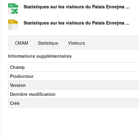
Statistiques sur les visiteurs du Palais Ennejma ...
Statistiques sur les visiteurs du Palais Ennejma ...
CMAM
Statistique
VIsiteurs
Informations supplémentaires
Champ
Producteur
Version
Dernière modification
Créé