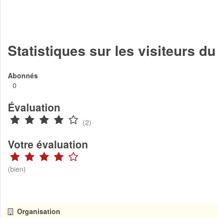
Statistiques sur les visiteurs 
Abonnés
0
Évaluation
(2)
Votre évaluation
(bien)
Organisation