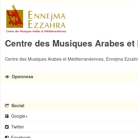
Centre des Musiques Arabes et
Centre des Musiques Arabes et Méditerranéennes, Ennejma Ezzah
Openness
Social
Google+
Twitter
Facebook