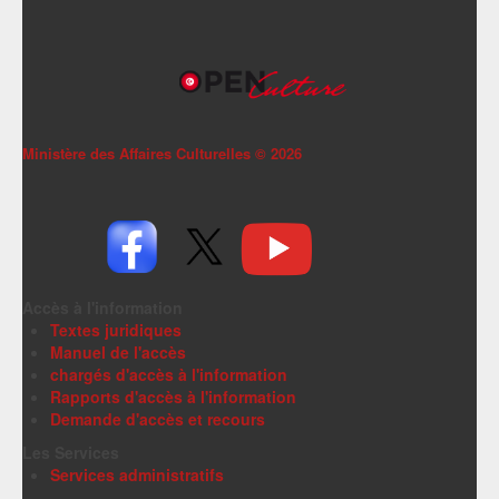
Ministère des Affaires Culturelles ©
2026
Accès à l'information
Textes juridiques
Manuel de l'accès
chargés d'accès à l'information
Rapports d'accès à l'information
Demande d'accès et recours
Les Services
Services administratifs