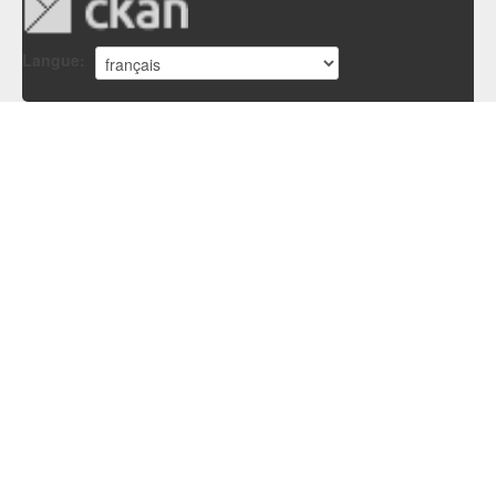
Langue