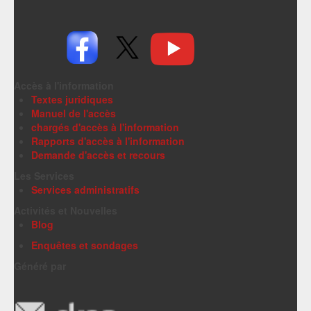
Accès à l'information
Textes juridiques
Manuel de l'accès
chargés d'accès à l'information
Rapports d'accès à l'information
Demande d'accès et recours
Les Services
Services administratifs
Activités et Nouvelles
Blog
Enquêtes et sondages
Généré par