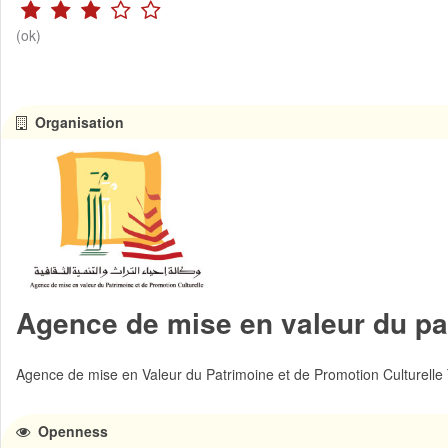
(ok)
Organisation
Agence de mise en valeur du pat
Agence de mise en Valeur du Patrimoine et de Promotion Culturelle
Openness