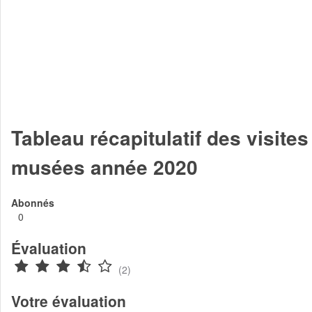
Tableau récapitulatif des visite
musées année 2020
Abonnés
0
Évaluation
(2)
Votre évaluation