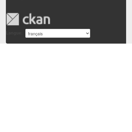
Langue