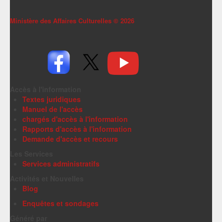
Ministère des Affaires Culturelles ©
2026
Accès à l'information
Textes juridiques
Manuel de l'accès
chargés d'accès à l'information
Rapports d'accès à l'information
Demande d'accès et recours
Les Services
Services administratifs
Activités et Nouvelles
Blog
Enquêtes et sondages
Généré par