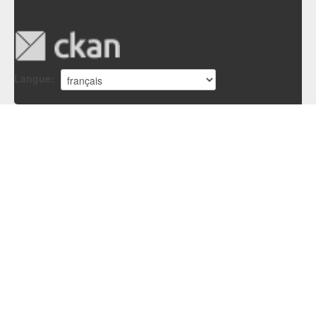
Langue