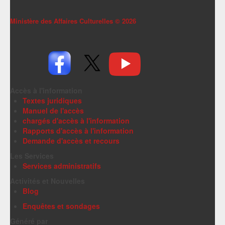
Ministère des Affaires Culturelles ©
2026
Accès à l'information
Textes juridiques
Manuel de l'accès
chargés d'accès à l'information
Rapports d'accès à l'information
Demande d'accès et recours
Les Services
Services administratifs
Activités et Nouvelles
Blog
Enquêtes et sondages
Généré par