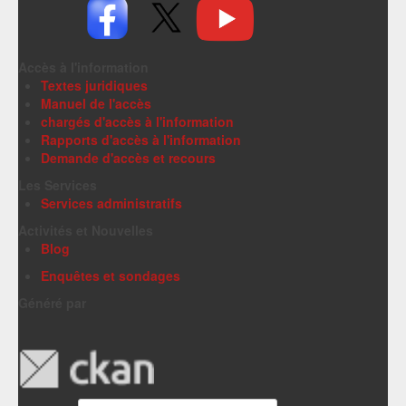
Accès à l'information
Textes juridiques
Manuel de l'accès
chargés d'accès à l'information
Rapports d'accès à l'information
Demande d'accès et recours
Les Services
Services administratifs
Activités et Nouvelles
Blog
Enquêtes et sondages
Généré par