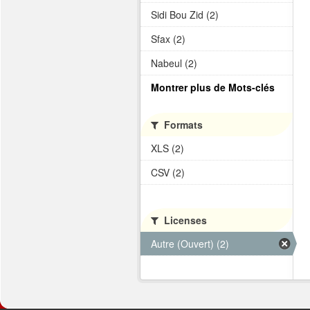
Sidi Bou Zid (2)
Sfax (2)
Nabeul (2)
Montrer plus de Mots-clés
Formats
XLS (2)
CSV (2)
Licenses
Autre (Ouvert) (2)