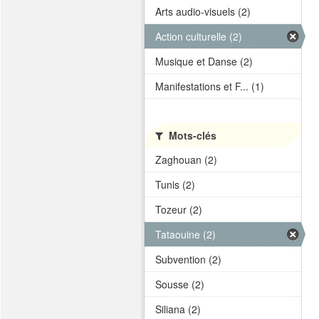
Arts audio-visuels (2)
Action culturelle (2)
Musique et Danse (2)
Manifestations et F... (1)
Mots-clés
Zaghouan (2)
Tunis (2)
Tozeur (2)
Tataouine (2)
Subvention (2)
Sousse (2)
Siliana (2)