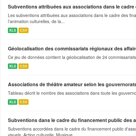
Subventions attribuées aux associations dans le cadre
Les subventions attribuées aux associations dans le cadre des fina
l’animation culturelles, de la...
XLS
CSV
Géolocalisation des commissariats régionaux des affaire
Ce jeu de données contient la géolocalisation de 24 commissariats
XLS
CSV
Associations de théâtre amateur selon les gouvernorat
Tableau décrit le nombre des associations dans toute les gouvern
XLS
CSV
Subventions dans le cadre du financement public des a
Subventions accordées dans le cadre du financement public d'asso
visuels, Action culturelle, Musique,...