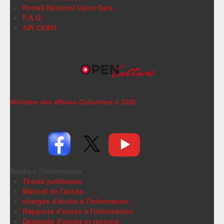
Portail National Open Data
F.A.Q
API CKAN
Ministère des Affaires Culturelles ©
2026
Accès à l'information
Textes juridiques
Manuel de l'accès
chargés d'accès à l'information
Rapports d'accès à l'information
Demande d'accès et recours