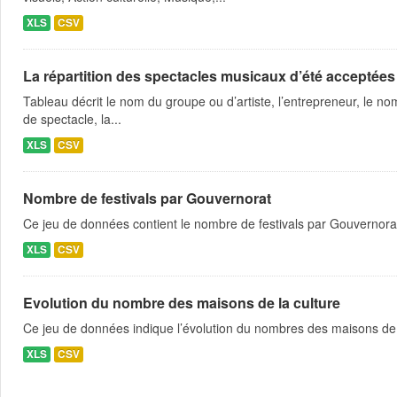
XLS
CSV
La répartition des spectacles musicaux d’été acceptées
Tableau décrit le nom du groupe ou d’artiste, l’entrepreneur, le nom
de spectacle, la...
XLS
CSV
Nombre de festivals par Gouvernorat
Ce jeu de données contient le nombre de festivals par Gouvernora
XLS
CSV
Evolution du nombre des maisons de la culture
Ce jeu de données indique l’évolution du nombres des maisons de 
XLS
CSV