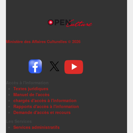
Ministère des Affaires Culturelles ©
2026
Accès à l'information
Textes juridiques
Manuel de l'accès
chargés d'accès à l'information
Rapports d'accès à l'information
Demande d'accès et recours
Les Services
Services administratifs